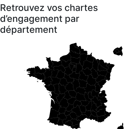
Retrouvez vos chartes
d’engagement par
département