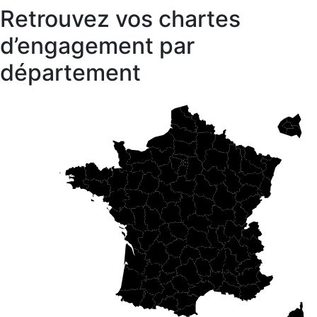
Retrouvez vos chartes
d’engagement par
département