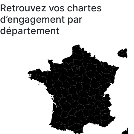
Retrouvez vos chartes
d’engagement par
département