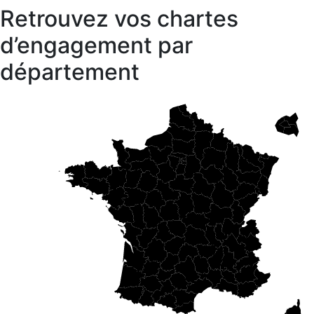
Retrouvez vos chartes
d’engagement par
département