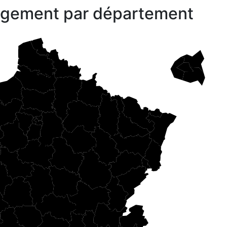
gagement par département