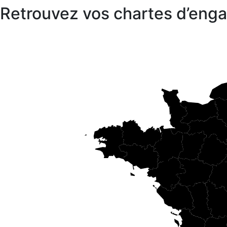
Retrouvez vos chartes d’en