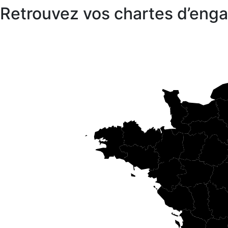
Retrouvez vos chartes d’en