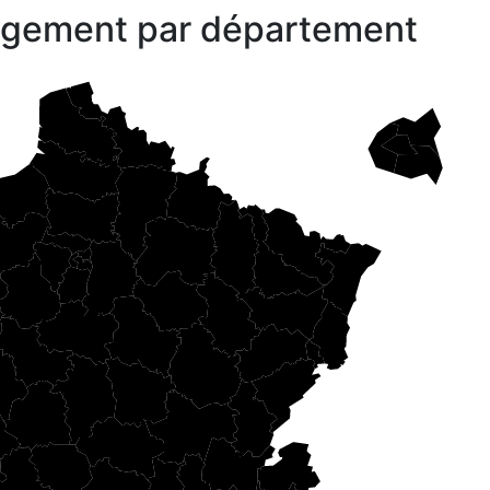
gagement par département