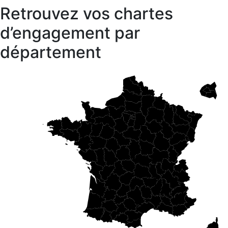
Retrouvez vos chartes
d’engagement par
département