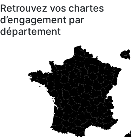
Retrouvez vos chartes
d’engagement par
département