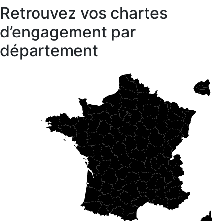
Retrouvez vos chartes
d’engagement par
département