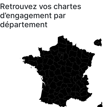
Retrouvez vos chartes
d’engagement par
département