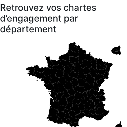
Retrouvez vos chartes
d’engagement par
département