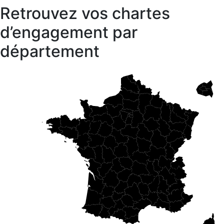
Retrouvez vos chartes
d’engagement par
département