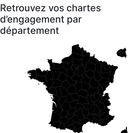
Retrouvez vos chartes
d’engagement par
département