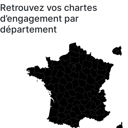
Retrouvez vos chartes
d’engagement par
département