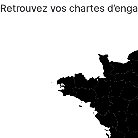
Retrouvez vos chartes d’en