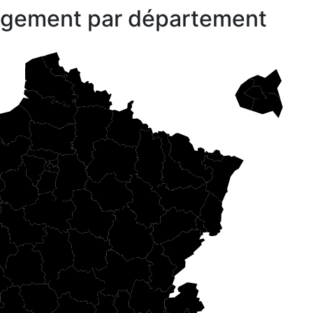
gagement par département