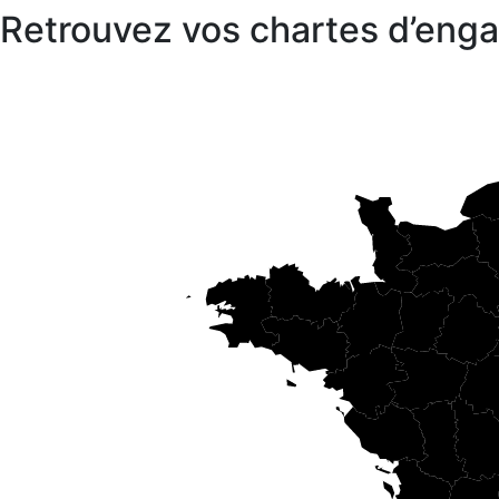
Retrouvez vos chartes d’en