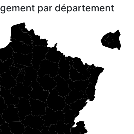
gagement par département