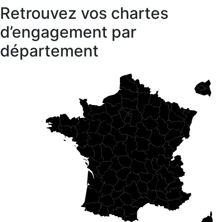
Retrouvez vos chartes
d’engagement par
département