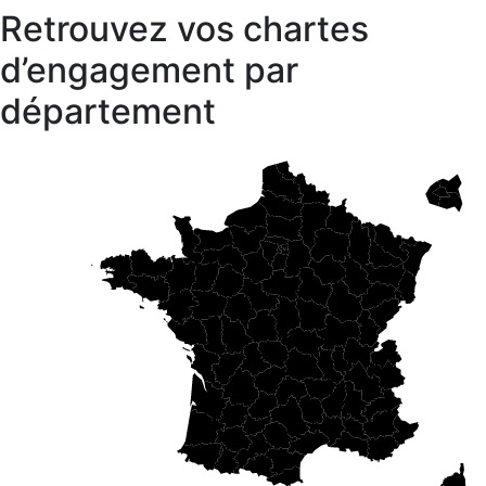
Retrouvez vos chartes
d’engagement par
département