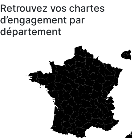
Retrouvez vos chartes
d’engagement par
département