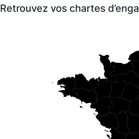
Retrouvez vos chartes d’en