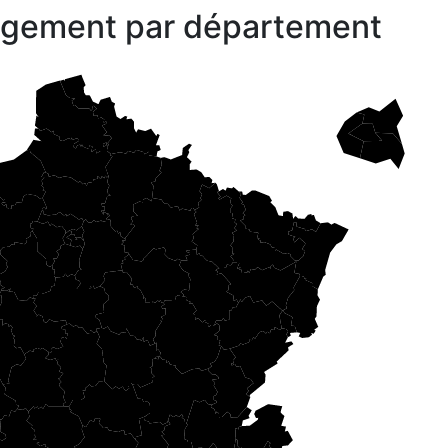
gagement par département