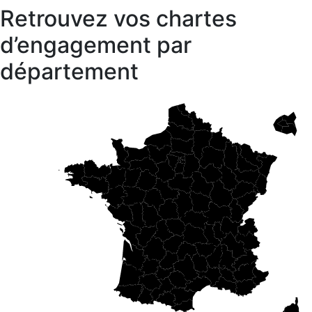
Retrouvez vos chartes
d’engagement par
département