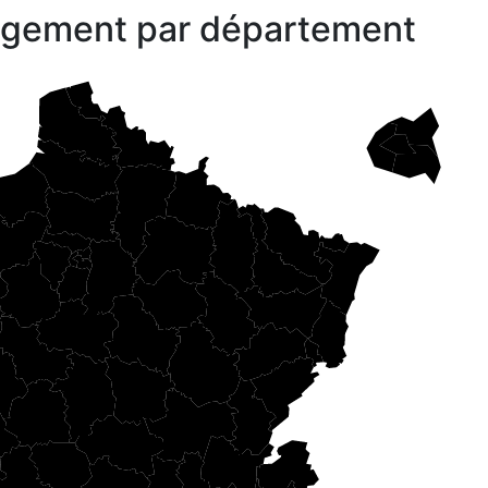
gagement par département