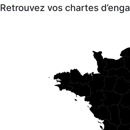
Retrouvez vos chartes d’en