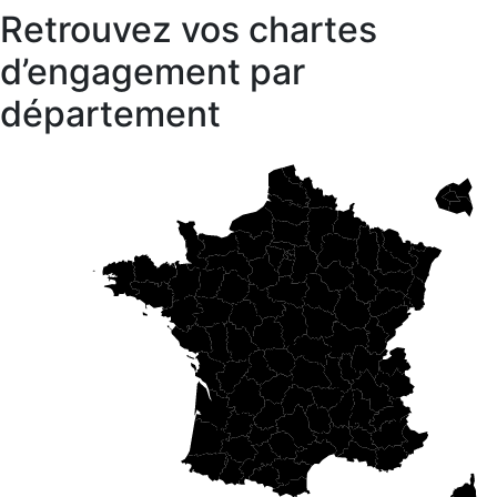
Retrouvez vos chartes
d’engagement par
département