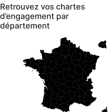
Retrouvez vos chartes
d’engagement par
département