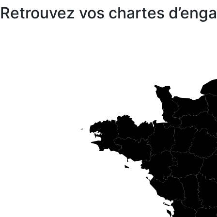
Retrouvez vos chartes d’en