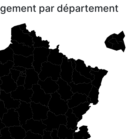
gagement par département