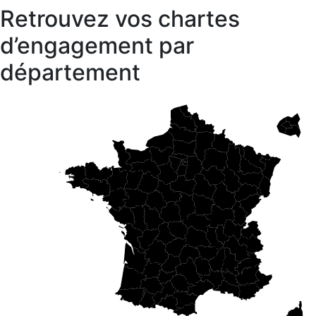
Retrouvez vos chartes
d’engagement par
département