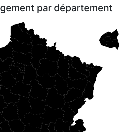
gagement par département