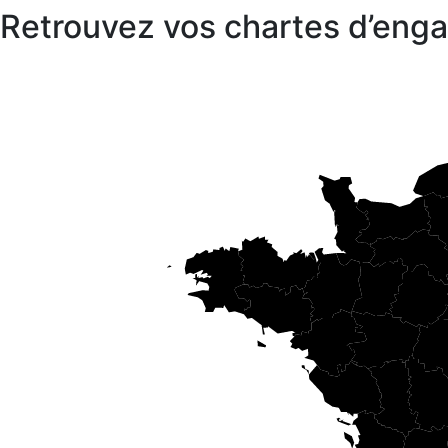
Retrouvez vos chartes d’en