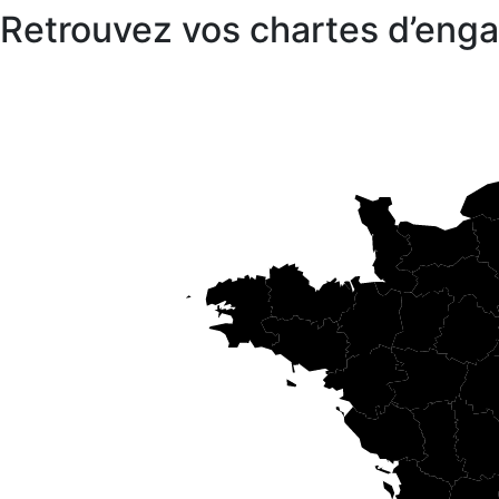
Retrouvez vos chartes d’en