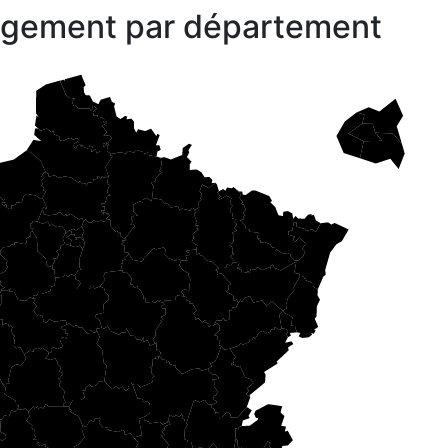
gagement par département