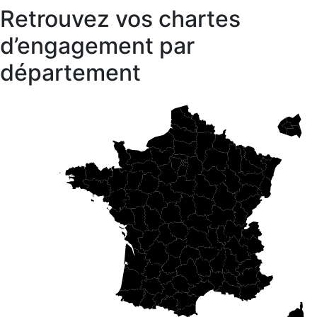
Retrouvez vos chartes
d’engagement par
département