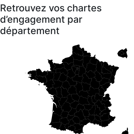
Retrouvez vos chartes
d’engagement par
département