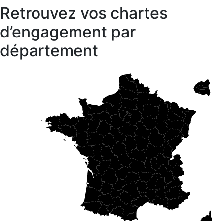
Retrouvez vos chartes
d’engagement par
département