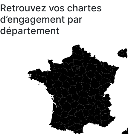
Retrouvez vos chartes
d’engagement par
département