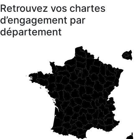
Retrouvez vos chartes
d’engagement par
département