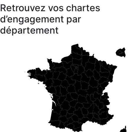
Retrouvez vos chartes
d’engagement par
département