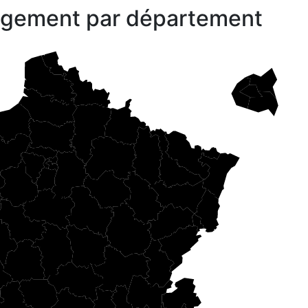
gagement par département