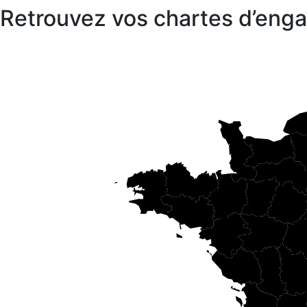
Retrouvez vos chartes d’en