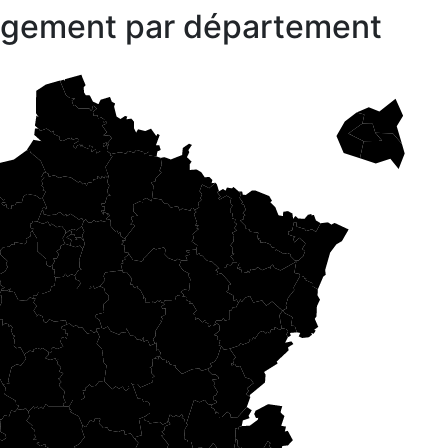
gagement par département