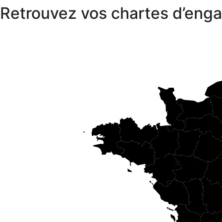
Retrouvez vos chartes d’en