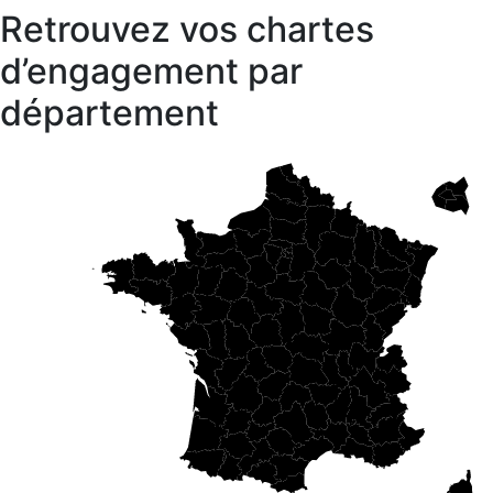
Retrouvez vos chartes
d’engagement par
département