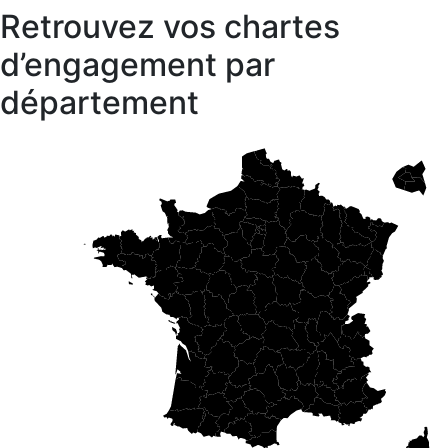
Retrouvez vos chartes
d’engagement par
département