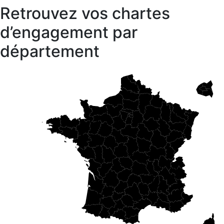
Retrouvez vos chartes
d’engagement par
département