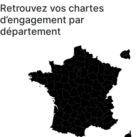
Retrouvez vos chartes
d’engagement par
département