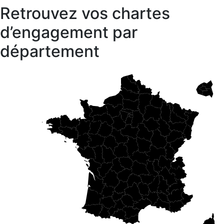
Retrouvez vos chartes
d’engagement par
département