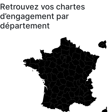
Retrouvez vos chartes
d’engagement par
département