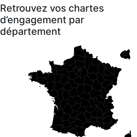
Retrouvez vos chartes
d’engagement par
département