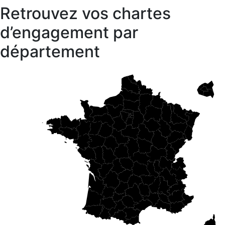
Retrouvez vos chartes
d’engagement par
département