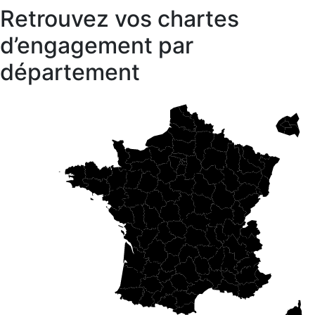
Retrouvez vos chartes
d’engagement par
département