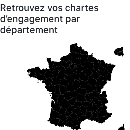
Retrouvez vos chartes
d’engagement par
département