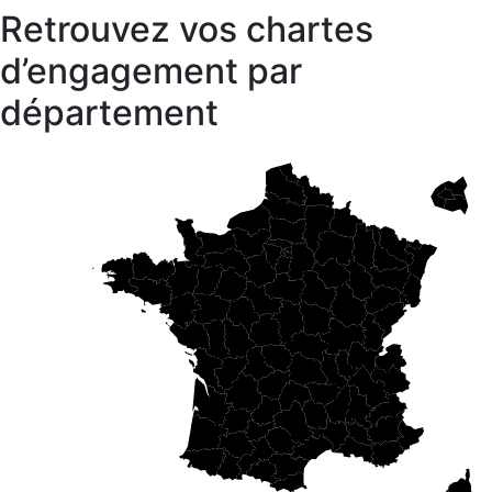
Retrouvez vos chartes
d’engagement par
département