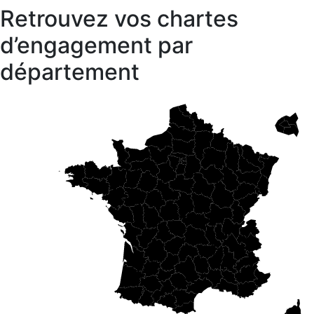
Retrouvez vos chartes
d’engagement par
département