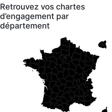
Retrouvez vos chartes
d’engagement par
département