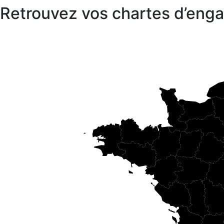
Retrouvez vos chartes d’en