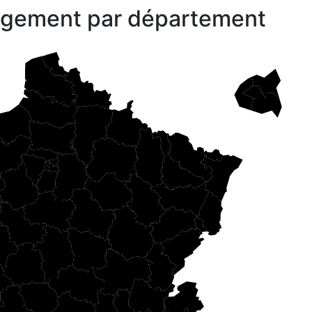
gagement par département